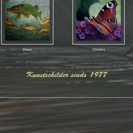
Vissen
Vlinders