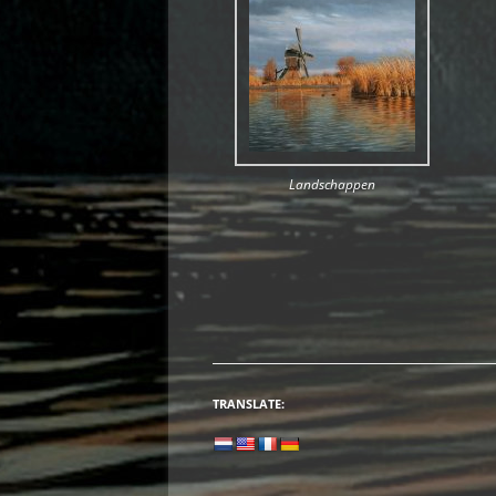
Landschappen
TRANSLATE: