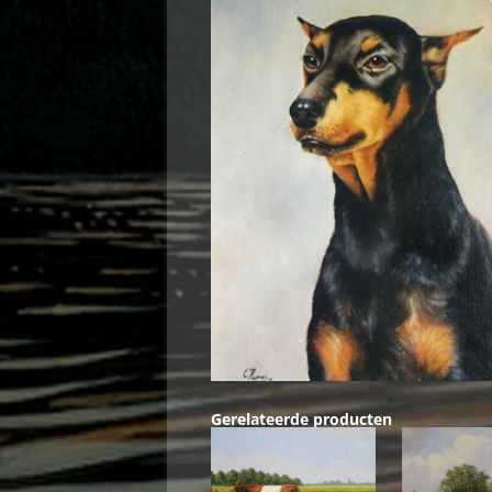
Gerelateerde producten