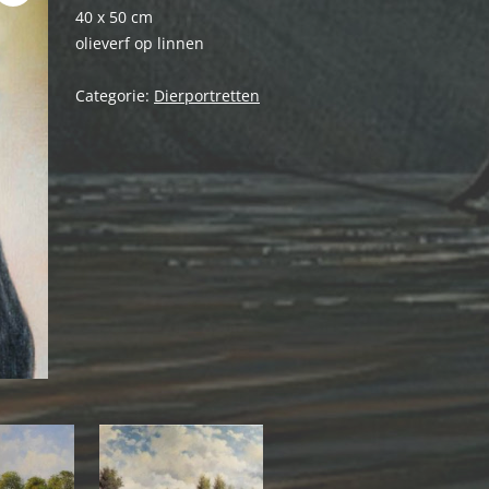
40 x 50 cm
olieverf op linnen
Categorie:
Dierportretten