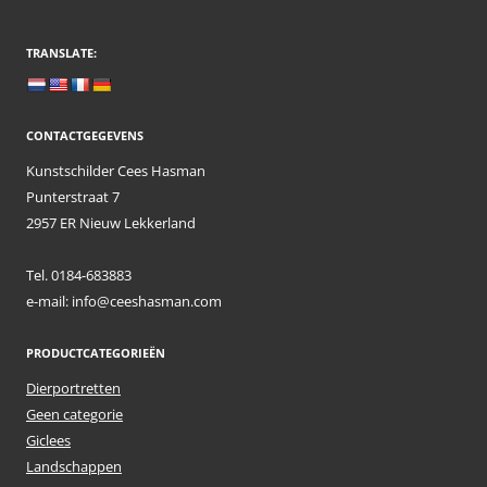
TRANSLATE:
CONTACTGEGEVENS
Kunstschilder Cees Hasman
Punterstraat 7
2957 ER Nieuw Lekkerland
Tel. 0184-683883
e-mail: info@ceeshasman.com
PRODUCTCATEGORIEËN
Dierportretten
Geen categorie
Giclees
Landschappen