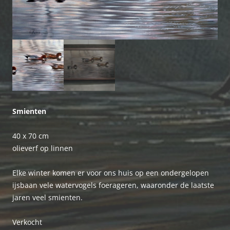
Smienten
40 x 70 cm
olieverf op linnen
Elke winter komen er voor ons huis op een ondergelopen
ijsbaan vele watervogels foerageren, waaronder de laatste
jaren veel smienten.
Verkocht