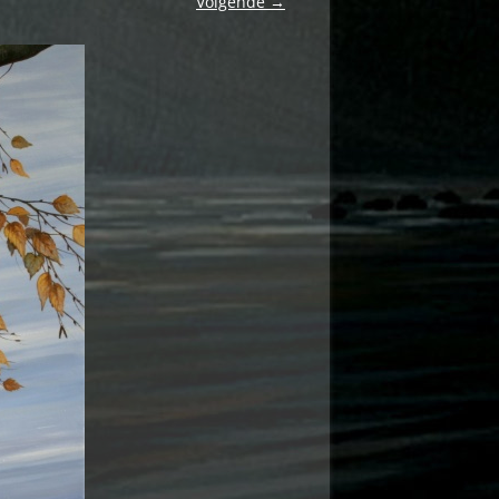
Volgende →